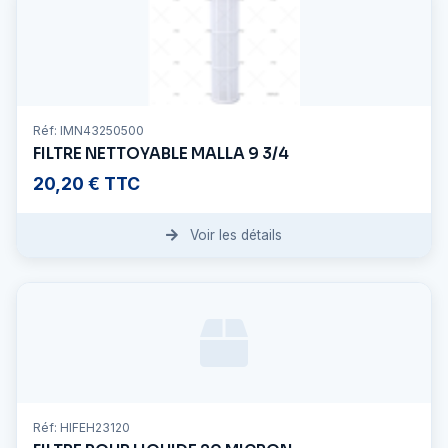
Réf: IMN43250500
FILTRE NETTOYABLE MALLA 9 3/4
20,20 € TTC
Voir les détails
Réf: HIFEH23120