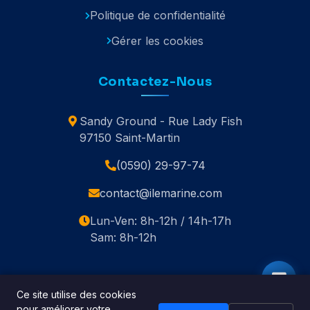
Politique de confidentialité
Gérer les cookies
Contactez-Nous
Sandy Ground - Rue Lady Fish
97150 Saint-Martin
(0590) 29-97-74
contact@ilemarine.com
Lun-Ven: 8h-12h / 14h-17h
Sam: 8h-12h
Ce site utilise des cookies
pour améliorer votre