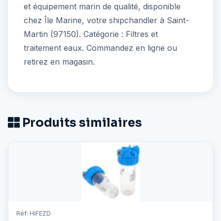
et équipement marin de qualité, disponible
chez Île Marine, votre shipchandler à Saint-
Martin (97150). Catégorie : Filtres et
traitement eaux. Commandez en ligne ou
retirez en magasin.
Produits similaires
Réf: HIFEZD