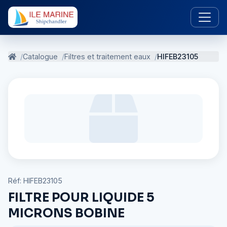
Catalogue
Filtres et traitement eaux
HIFEB23105
Réf: HIFEB23105
FILTRE POUR LIQUIDE 5
MICRONS BOBINE