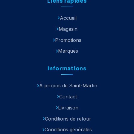
Liens rapides
Accueil
Magasin
Promotions
Marques
Informations
À propos de Saint-Martin
Contact
Livraison
Conditions de retour
Conditions générales