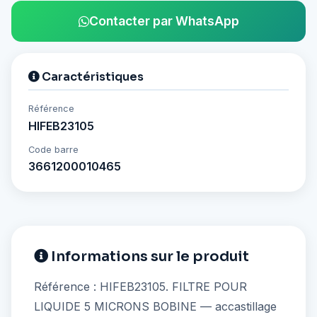
Contacter par WhatsApp
Caractéristiques
Référence
HIFEB23105
Code barre
3661200010465
Informations sur le produit
Référence : HIFEB23105. FILTRE POUR
LIQUIDE 5 MICRONS BOBINE — accastillage