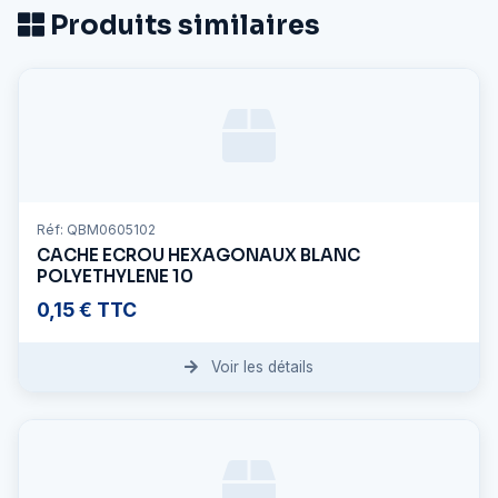
Produits similaires
Réf: QBM0605102
CACHE ECROU HEXAGONAUX BLANC
POLYETHYLENE 10
0,15 € TTC
Voir les détails