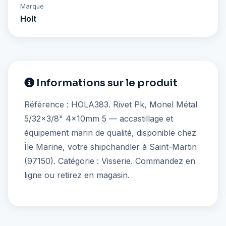
Marque
Holt
Informations sur le produit
Référence : HOLA383. Rivet Pk, Monel Métal
5/32x3/8" 4x10mm 5 — accastillage et
équipement marin de qualité, disponible chez
Île Marine, votre shipchandler à Saint-Martin
(97150). Catégorie : Visserie. Commandez en
ligne ou retirez en magasin.