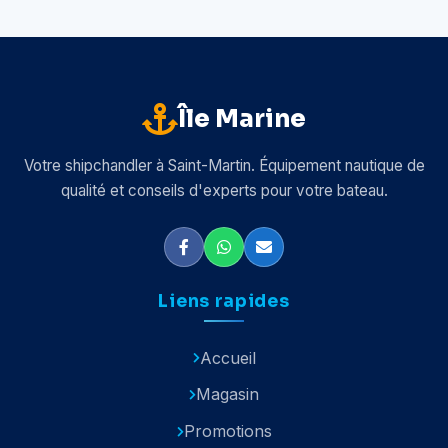
Île Marine
Votre shipchandler à Saint-Martin. Équipement nautique de
qualité et conseils d'experts pour votre bateau.
Liens rapides
Accueil
Magasin
Promotions