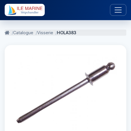
Catalogue
Visserie
HOLA383