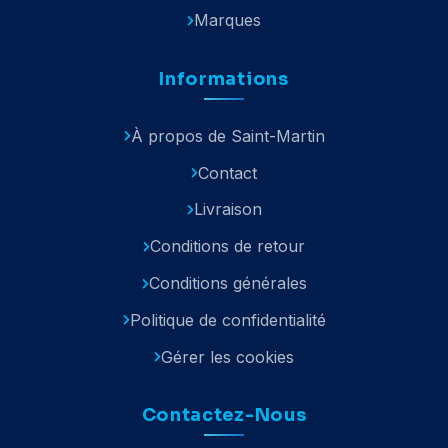
Marques
Informations
À propos de Saint-Martin
Contact
Livraison
Conditions de retour
Conditions générales
Politique de confidentialité
Gérer les cookies
Contactez-Nous