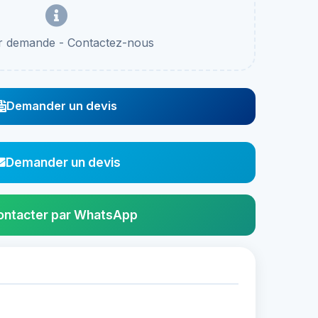
ur demande - Contactez-nous
Demander un devis
Demander un devis
ontacter par WhatsApp