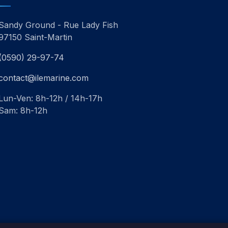
Sandy Ground - Rue Lady Fish
97150 Saint-Martin
(0590) 29-97-74
contact@ilemarine.com
Lun-Ven: 8h-12h / 14h-17h
Sam: 8h-12h