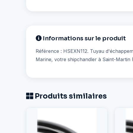
Informations sur le produit
Référence : HSEXN112. Tuyau d'échappement
Marine, votre shipchandler à Saint-Martin
Produits similaires