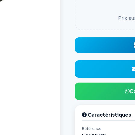
Prix s
C
Caractéristiques
Référence