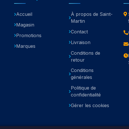
Accueil
À propos de Saint-
Martin
Magasin
Contact
Promotions
Livraison
Marques
Conditions de
retour
Conditions
générales
Politique de
confidentialité
Gérer les cookies