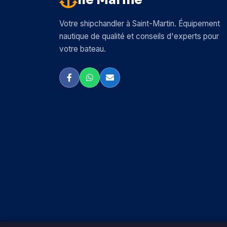
Île Marine
Votre shipchandler à Saint-Martin. Équipement
nautique de qualité et conseils d'experts pour
votre bateau.