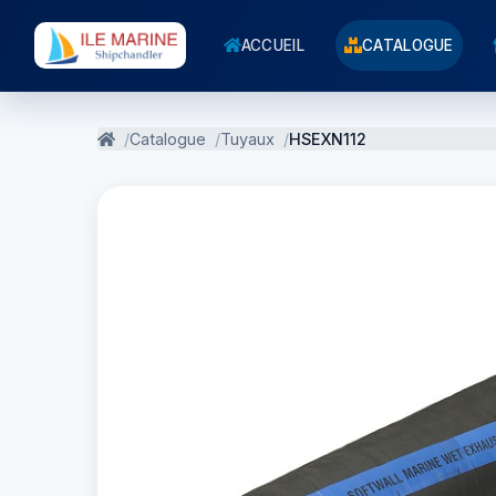
ACCUEIL
CATALOGUE
Catalogue
Tuyaux
HSEXN112