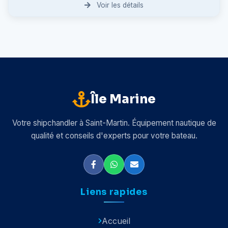
Voir les détails
Île Marine
Votre shipchandler à Saint-Martin. Équipement nautique de
qualité et conseils d'experts pour votre bateau.
Liens rapides
Accueil