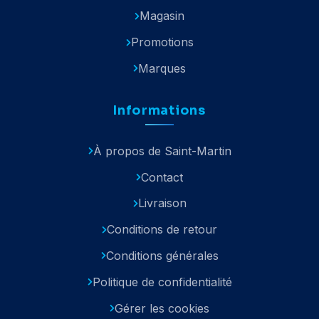
Magasin
Promotions
Marques
Informations
À propos de Saint-Martin
Contact
Livraison
Conditions de retour
Conditions générales
Politique de confidentialité
Gérer les cookies