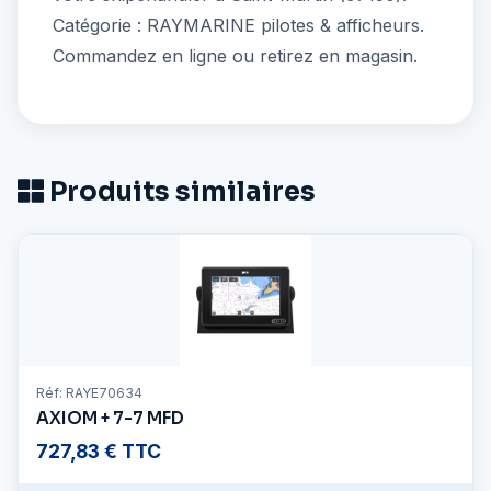
Catégorie : RAYMARINE pilotes & afficheurs.
Commandez en ligne ou retirez en magasin.
Produits similaires
Réf: RAYE70634
AXIOM + 7-7 MFD
727,83 € TTC