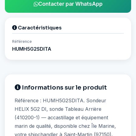
Contacter par WhatsApp
Caractéristiques
Référence
HUMH5G2SDITA
Informations sur le produit
Référence : HUMH5G2SDITA. Sondeur
HELIX 5G2 DI, sonde Tableau Arrière
(410200-1) — accastillage et équipement
marin de qualité, disponible chez Île Marine,
votre shipchandler à Saint-Martin (97150).