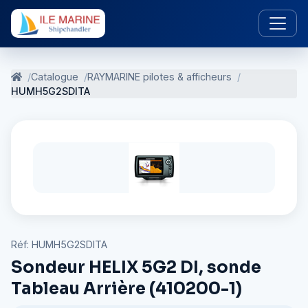
Catalogue
RAYMARINE pilotes & afficheurs
HUMH5G2SDITA
Réf: HUMH5G2SDITA
Sondeur HELIX 5G2 DI, sonde
Tableau Arrière (410200-1)