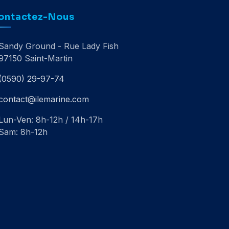
ontactez-Nous
Sandy Ground - Rue Lady Fish
97150 Saint-Martin
(0590) 29-97-74
contact@ilemarine.com
Lun-Ven: 8h-12h / 14h-17h
Sam: 8h-12h