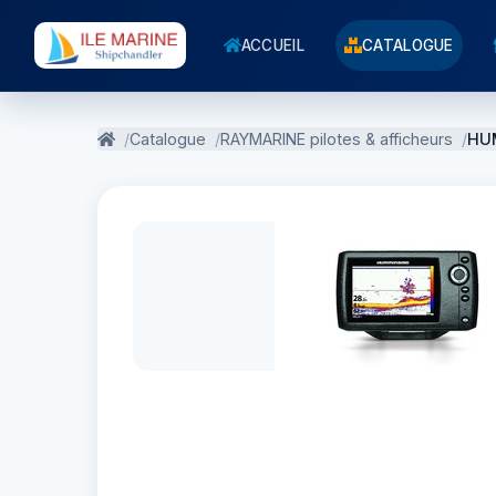
ACCUEIL
CATALOGUE
Catalogue
RAYMARINE pilotes & afficheurs
HU