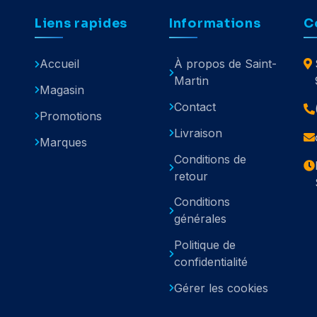
Liens rapides
Informations
C
Accueil
À propos de Saint-
Martin
Magasin
Contact
Promotions
Livraison
Marques
Conditions de
retour
Conditions
générales
Politique de
confidentialité
Gérer les cookies