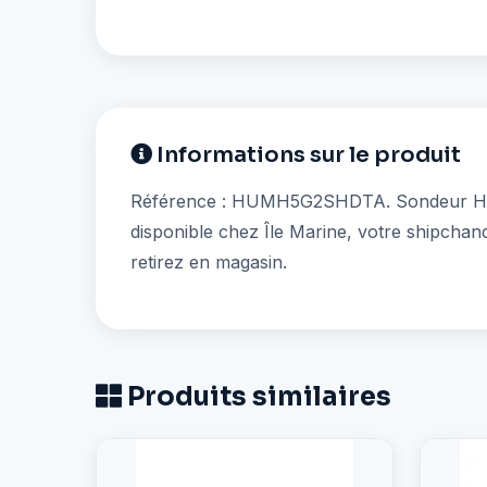
Informations sur le produit
Référence : HUMH5G2SHDTA. Sondeur HELIX
disponible chez Île Marine, votre shipcha
retirez en magasin.
Produits similaires