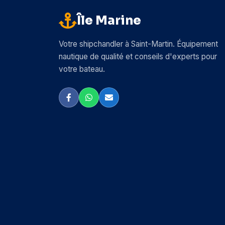
Île Marine
Votre shipchandler à Saint-Martin. Équipement
nautique de qualité et conseils d'experts pour
votre bateau.