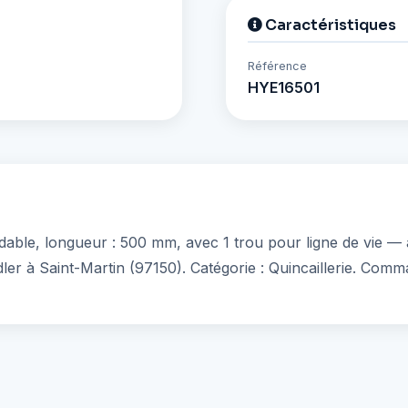
Caractéristiques
Référence
HYE16501
able, longueur : 500 mm, avec 1 trou pour ligne de vie — a
ler à Saint-Martin (97150). Catégorie : Quincaillerie. Comm