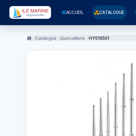
ACCUEIL
CATALOGUE
Catalogue
Quincaillerie
HYE16501