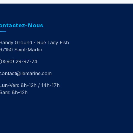
ontactez-Nous
Sandy Ground - Rue Lady Fish
97150 Saint-Martin
(0590) 29-97-74
contact@ilemarine.com
Lun-Ven: 8h-12h / 14h-17h
Sam: 8h-12h