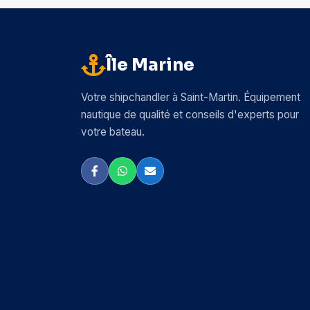
Île Marine
Votre shipchandler à Saint-Martin. Équipement
nautique de qualité et conseils d'experts pour
votre bateau.