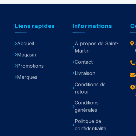
Liens rapides
Informations
C
Accueil
À propos de Saint-
Martin
Magasin
Contact
Promotions
Livraison
Marques
Conditions de
retour
Conditions
générales
Politique de
confidentialité