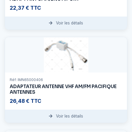
22,37 € TTC
Voir les détails
Réf: IMN65000406
ADAPTATEUR ANTENNE VHF AM/FM PACIFIQUE
ANTENNES
26,48 € TTC
Voir les détails