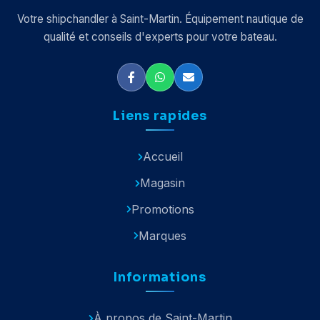
Votre shipchandler à Saint-Martin. Équipement nautique de
qualité et conseils d'experts pour votre bateau.
Liens rapides
Accueil
Magasin
Promotions
Marques
Informations
À propos de Saint-Martin