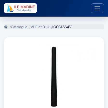
Catalogue
VHF et BLU
ICOFAS64V