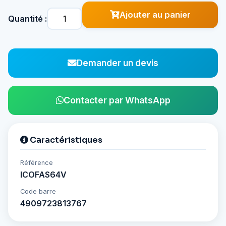
Ajouter au panier
Quantité :
Demander un devis
Contacter par WhatsApp
Caractéristiques
Référence
ICOFAS64V
Code barre
4909723813767