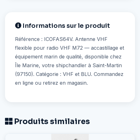
Informations sur le produit
Référence : ICOFAS64V. Antenne VHF
flexible pour radio VHF M72 — accastillage et
équipement marin de qualité, disponible chez
Île Marine, votre shipchandler à Saint-Martin
(97150). Catégorie : VHF et BLU. Commandez
en ligne ou retirez en magasin.
Produits similaires