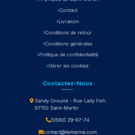
Contact
Livraison
Conditions de retour
Conditions générales
Politique de confidentialité
Gérer les cookies
Contactez-Nous
Sandy Ground - Rue Lady Fish
97150 Saint-Martin
(0590) 29-97-74
contact@ilemarine.com