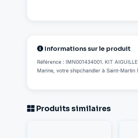
Informations sur le produit
Référence : IMN001434001. KIT AIGUILLE M
Marine, votre shipchandler à Saint-Martin (
Produits similaires