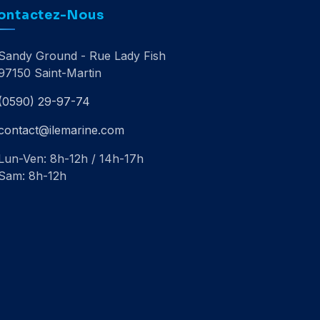
ontactez-Nous
Sandy Ground - Rue Lady Fish
97150 Saint-Martin
(0590) 29-97-74
contact@ilemarine.com
Lun-Ven: 8h-12h / 14h-17h
Sam: 8h-12h