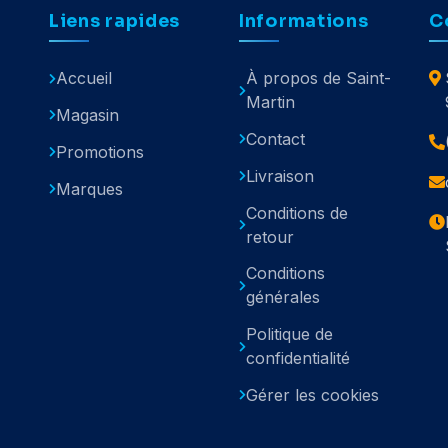
Liens rapides
Informations
C
Accueil
À propos de Saint-
Martin
Magasin
Contact
Promotions
Livraison
Marques
Conditions de
retour
Conditions
générales
Politique de
confidentialité
Gérer les cookies