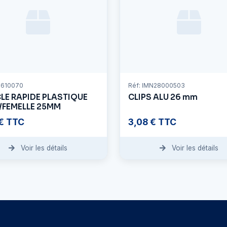
PI610070
Réf: IMN28000503
LE RAPIDE PLASTIQUE
CLIPS ALU 26 mm
/FEMELLE 25MM
 € TTC
3,08 € TTC
Voir les détails
Voir les détails