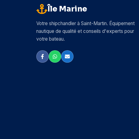
Île Marine
Votre shipchandler à Saint-Martin. Équipement
nautique de qualité et conseils d'experts pour
votre bateau.