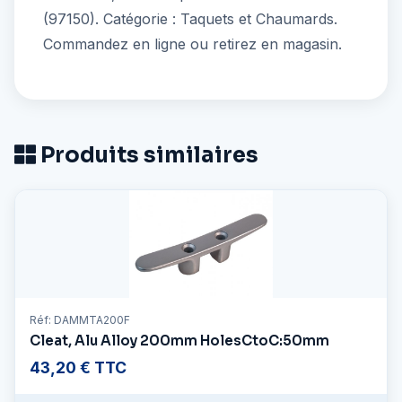
(97150). Catégorie : Taquets et Chaumards.
Commandez en ligne ou retirez en magasin.
Produits similaires
Réf: DAMMTA200F
Cleat, Alu Alloy 200mm HolesCtoC:50mm
43,20 € TTC