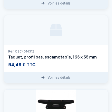
Voir les détails
Réf: OSC4014312
Taquet, profil bas, escamotable, 165 x 55 mm
94,49 € TTC
Voir les détails