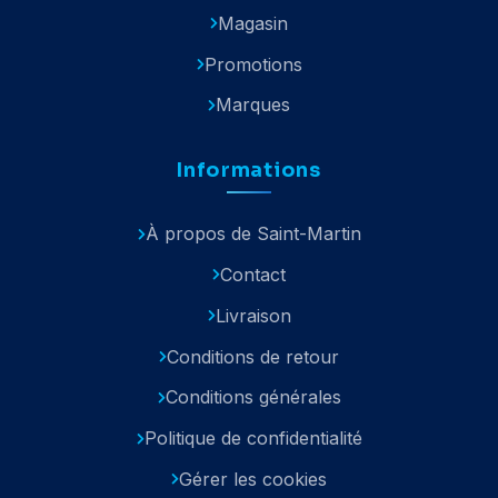
Magasin
Promotions
Marques
Informations
À propos de Saint-Martin
Contact
Livraison
Conditions de retour
Conditions générales
Politique de confidentialité
Gérer les cookies