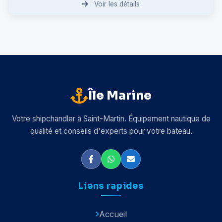
Voir les détails
Île Marine
Votre shipchandler à Saint-Martin. Équipement nautique de
qualité et conseils d'experts pour votre bateau.
Liens rapides
Accueil