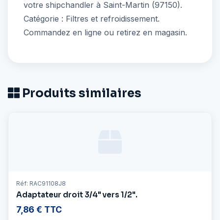
votre shipchandler à Saint-Martin (97150).
Catégorie : Filtres et refroidissement.
Commandez en ligne ou retirez en magasin.
Produits similaires
Réf: RAC91108J8
Adaptateur droit 3/4" vers 1/2".
7,86 € TTC