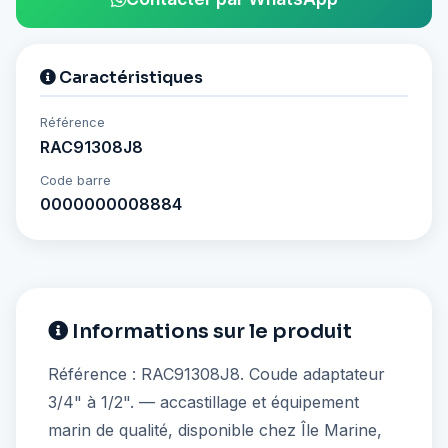
Caractéristiques
Référence
RAC91308J8
Code barre
0000000008884
Informations sur le produit
Référence : RAC91308J8. Coude adaptateur
3/4" à 1/2". — accastillage et équipement
marin de qualité, disponible chez Île Marine,