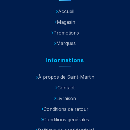
Accueil
Magasin
Promotions
Marques
Informations
À propos de Saint-Martin
Contact
Livraison
Conditions de retour
Conditions générales