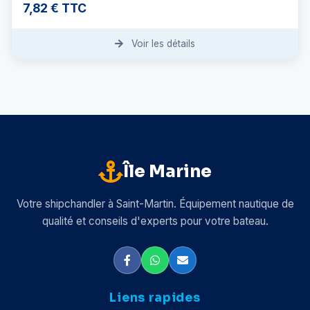
7,82 € TTC
Voir les détails
Île Marine
Votre shipchandler à Saint-Martin. Équipement nautique de
qualité et conseils d'experts pour votre bateau.
Liens rapides