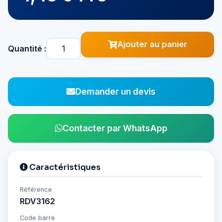
Ajouter au panier
Quantité :
Demander un devis
Contacter par WhatsApp
Caractéristiques
Référence
RDV3162
Code barre