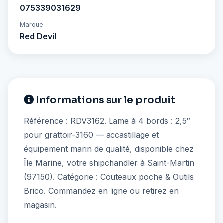
075339031629
Marque
Red Devil
Informations sur le produit
Référence : RDV3162. Lame à 4 bords : 2,5″
pour grattoir-3160 — accastillage et
équipement marin de qualité, disponible chez
Île Marine, votre shipchandler à Saint-Martin
(97150). Catégorie : Couteaux poche & Outils
Brico. Commandez en ligne ou retirez en
magasin.