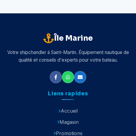
Île Marine
Votre shipchandler à Saint-Martin. Équipement nautique de
qualité et conseils d'experts pour votre bateau.
Liens rapides
Accueil
Magasin
Promotions