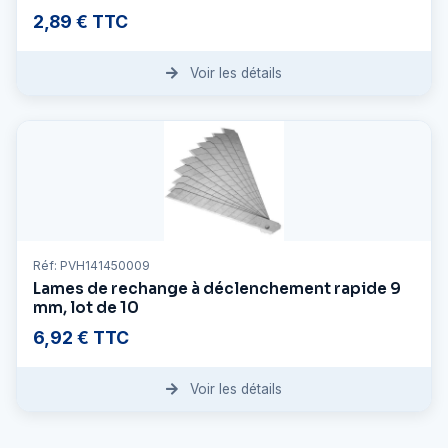
2,89 € TTC
Voir les détails
Réf: PVH141450009
Lames de rechange à déclenchement rapide 9
mm, lot de 10
6,92 € TTC
Voir les détails