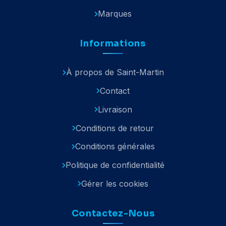
Marques
Informations
À propos de Saint-Martin
Contact
Livraison
Conditions de retour
Conditions générales
Politique de confidentialité
Gérer les cookies
Contactez-Nous