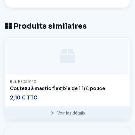
Produits similaires
Réf: RED50140
Couteau à mastic flexible de 1 1/4 pouce
2,10 € TTC
Voir les détails