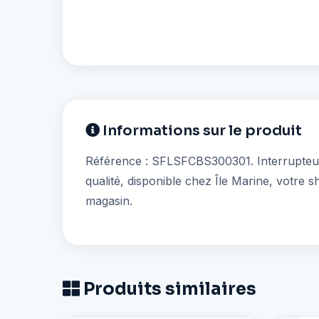
Informations sur le produit
Référence : SFLSFCBS300301. Interrupteur 
qualité, disponible chez Île Marine, votre s
magasin.
Produits similaires