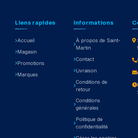
Liens rapides
Informations
C
Accueil
À propos de Saint-
Martin
Magasin
Contact
Promotions
Livraison
Marques
Conditions de
retour
Conditions
générales
Politique de
confidentialité
Gérer les cookies