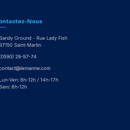
ontactez-Nous
Sandy Ground - Rue Lady Fish
97150 Saint-Martin
(0590) 29-97-74
contact@ilemarine.com
Lun-Ven: 8h-12h / 14h-17h
Sam: 8h-12h