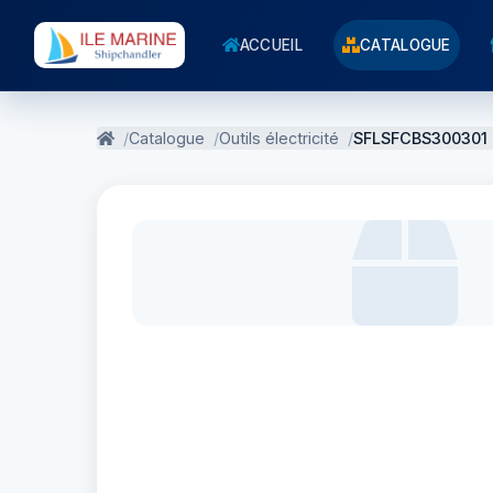
ACCUEIL
CATALOGUE
Catalogue
Outils électricité
SFLSFCBS300301