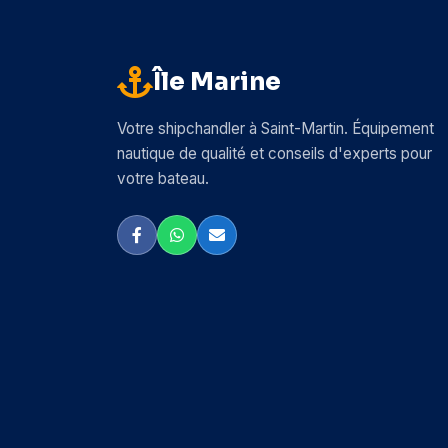
Île Marine
Votre shipchandler à Saint-Martin. Équipement
nautique de qualité et conseils d'experts pour
votre bateau.