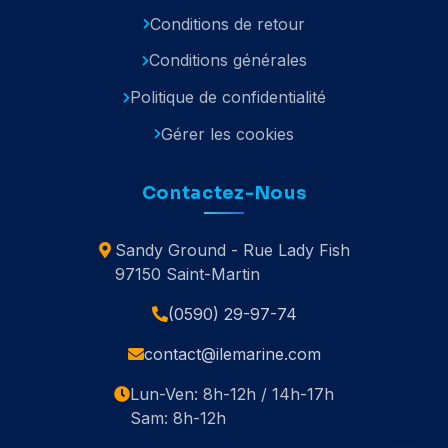
Conditions de retour
Conditions générales
Politique de confidentialité
Gérer les cookies
Contactez-Nous
Sandy Ground - Rue Lady Fish
97150 Saint-Martin
(0590) 29-97-74
contact@ilemarine.com
Lun-Ven: 8h-12h / 14h-17h
Sam: 8h-12h