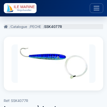
Catalogue
PECHE
SSK4077R
Réf: SSK4077R