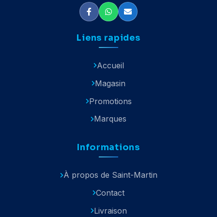
Liens rapides
Accueil
Magasin
Promotions
Marques
Informations
À propos de Saint-Martin
Contact
Livraison