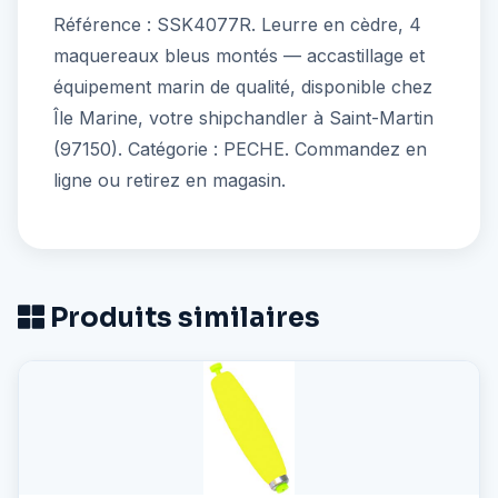
Référence : SSK4077R. Leurre en cèdre, 4
maquereaux bleus montés — accastillage et
équipement marin de qualité, disponible chez
Île Marine, votre shipchandler à Saint-Martin
(97150). Catégorie : PECHE. Commandez en
ligne ou retirez en magasin.
Produits similaires