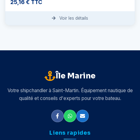
25,16 € TTC
Voir les détails
Île Marine
Votre shipchandler à Saint-Martin. Équipement nautique de
qualité et conseils d'experts pour votre bateau.
Liens rapides