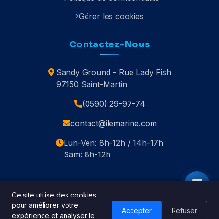
Gérer les cookies
Contactez-Nous
Sandy Ground - Rue Lady Fish
97150 Saint-Martin
(0590) 29-97-74
contact@ilemarine.com
Lun-Ven: 8h-12h / 14h-17h
Sam: 8h-12h
Ce site utilise des cookies
pour améliorer votre
© 2020-2026 Île Marine. Tous droits réservés.
Accepter
Refuser
expérience et analyser le