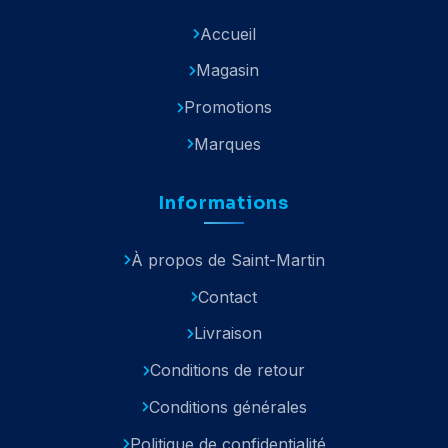
Accueil
Magasin
Promotions
Marques
Informations
À propos de Saint-Martin
Contact
Livraison
Conditions de retour
Conditions générales
Politique de confidentialité