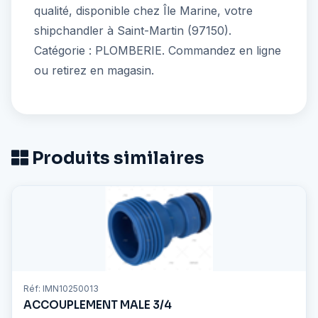
qualité, disponible chez Île Marine, votre
shipchandler à Saint-Martin (97150).
Catégorie : PLOMBERIE. Commandez en ligne
ou retirez en magasin.
Produits similaires
Réf: IMN10250013
ACCOUPLEMENT MALE 3/4