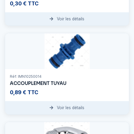
0,30 € TTC
Voir les détails
Réf: IMN10250014
ACCOUPLEMENT TUYAU
0,89 € TTC
Voir les détails