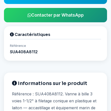
Contacter par WhatsApp
Caractéristiques
Référence
SUA408A8112
Informations sur le produit
Référence : SUA408A8112. Vanne à bille 3
voies 1-1/2" à filetage conique en plastique et
laiton — accastillage et équipement marin de