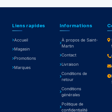
Liens rapides
Informations
C
Accueil
À propos de Saint-
Martin
Magasin
Contact
Promotions
Livraison
Marques
Conditions de
retour
Conditions
générales
Politique de
confidentialité