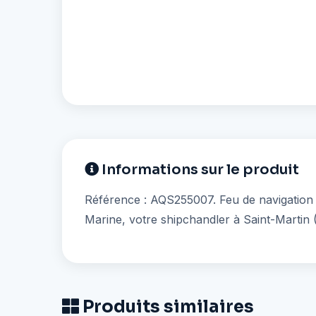
Informations sur le produit
Référence : AQS255007. Feu de navigation ar
Marine, votre shipchandler à Saint-Martin 
Produits similaires