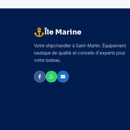
Île Marine
Votre shipchandler à Saint-Martin. Équipement
nautique de qualité et conseils d'experts pour
votre bateau.