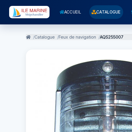
ACCUEIL
CATALOGUE
Catalogue
Feux de navigation
AQS255007