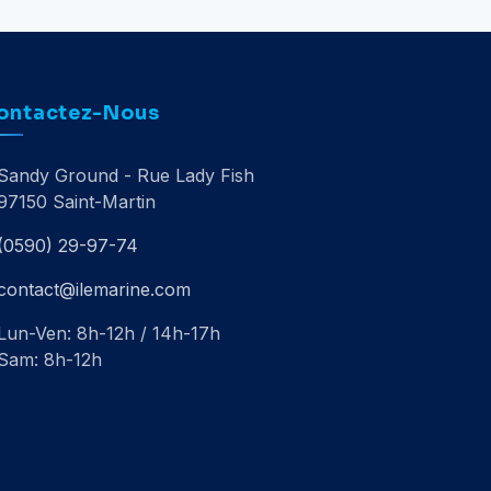
ontactez-Nous
Sandy Ground - Rue Lady Fish
97150 Saint-Martin
(0590) 29-97-74
contact@ilemarine.com
Lun-Ven: 8h-12h / 14h-17h
Sam: 8h-12h