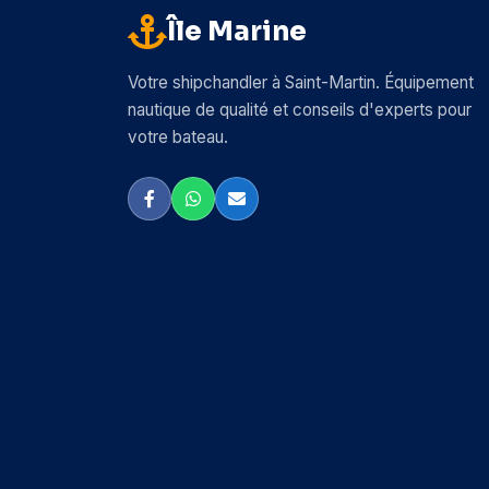
Île Marine
Votre shipchandler à Saint-Martin. Équipement
nautique de qualité et conseils d'experts pour
votre bateau.