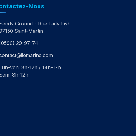
ontactez-Nous
Sandy Ground - Rue Lady Fish
97150 Saint-Martin
(0590) 29-97-74
contact@ilemarine.com
Lun-Ven: 8h-12h / 14h-17h
Sam: 8h-12h