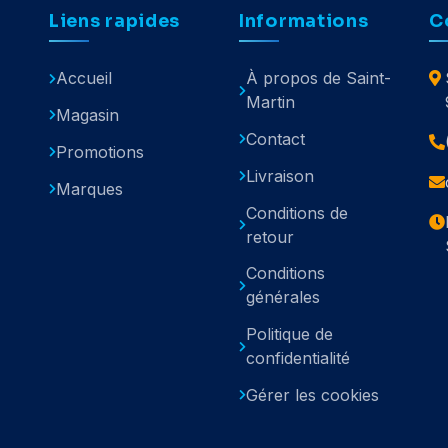
Liens rapides
Informations
C
Accueil
À propos de Saint-
Martin
Magasin
Contact
Promotions
Livraison
Marques
Conditions de
retour
Conditions
générales
Politique de
confidentialité
Gérer les cookies