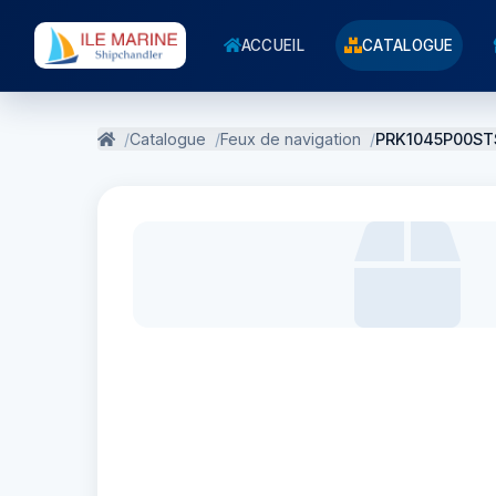
ACCUEIL
CATALOGUE
Catalogue
Feux de navigation
PRK1045P00ST