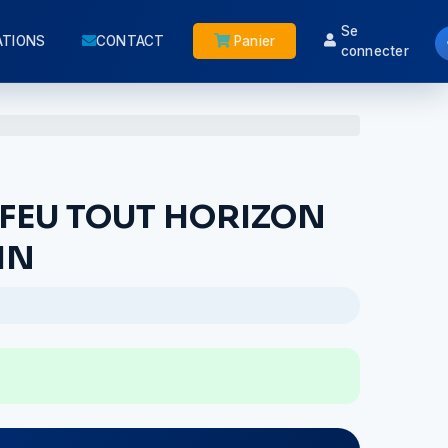
Se
ATIONS
CONTACT
Panier
connecter
 FEU TOUT HORIZON
IN