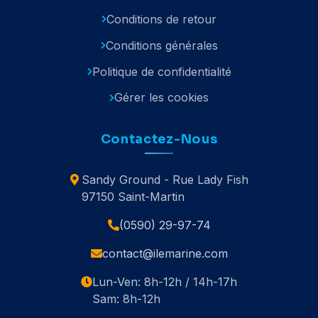
Conditions de retour
Conditions générales
Politique de confidentialité
Gérer les cookies
Contactez-Nous
Sandy Ground - Rue Lady Fish
97150 Saint-Martin
(0590) 29-97-74
contact@ilemarine.com
Lun-Ven: 8h-12h / 14h-17h
Sam: 8h-12h