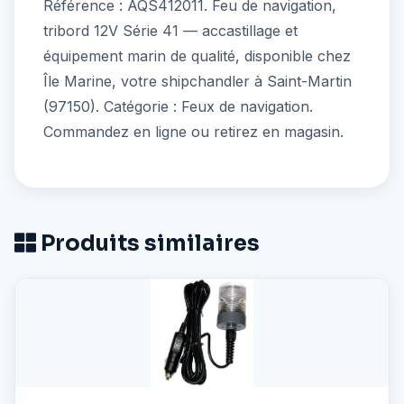
Référence : AQS412011. Feu de navigation,
tribord 12V Série 41 — accastillage et
équipement marin de qualité, disponible chez
Île Marine, votre shipchandler à Saint-Martin
(97150). Catégorie : Feux de navigation.
Commandez en ligne ou retirez en magasin.
Produits similaires