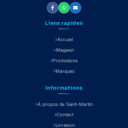
Liens rapides
Accueil
Magasin
Promotions
Marques
Informations
À propos de Saint-Martin
Contact
Livraison