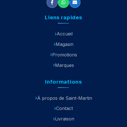
Liens rapides
Accueil
Magasin
Promotions
Marques
Informations
À propos de Saint-Martin
Contact
Livraison