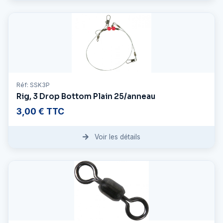
Réf: SSK3P
Rig, 3 Drop Bottom Plain 25/anneau
3,00 € TTC
Voir les détails