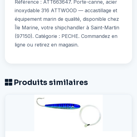
Référence : ATT663647. Porte-canne, acier
inoxydable 316 ATTWOOD — accastillage et
équipement marin de qualité, disponible chez
Île Marine, votre shipchandler à Saint-Martin
(97150). Catégorie : PECHE. Commandez en
ligne ou retirez en magasin.
Produits similaires