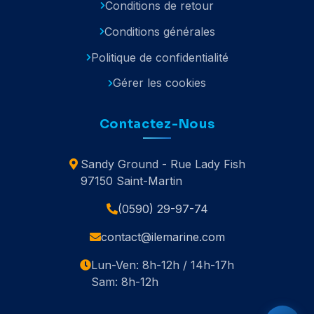
Conditions de retour
Conditions générales
Politique de confidentialité
Gérer les cookies
Contactez-Nous
Sandy Ground - Rue Lady Fish
97150 Saint-Martin
(0590) 29-97-74
contact@ilemarine.com
Lun-Ven: 8h-12h / 14h-17h
Sam: 8h-12h