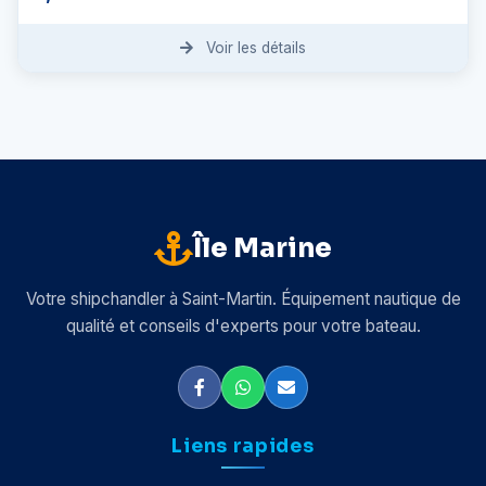
Voir les détails
Île Marine
Votre shipchandler à Saint-Martin. Équipement nautique de
qualité et conseils d'experts pour votre bateau.
Liens rapides