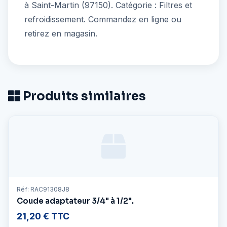
à Saint-Martin (97150). Catégorie : Filtres et
refroidissement. Commandez en ligne ou
retirez en magasin.
Produits similaires
Réf: RAC91308J8
Coude adaptateur 3/4" à 1/2".
21,20 € TTC