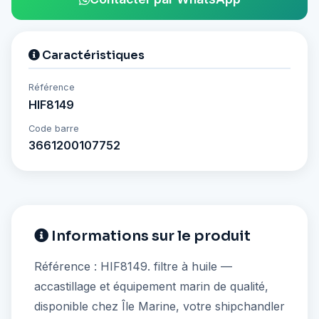
Caractéristiques
Référence
HIF8149
Code barre
3661200107752
Informations sur le produit
Référence : HIF8149. filtre à huile —
accastillage et équipement marin de qualité,
disponible chez Île Marine, votre shipchandler