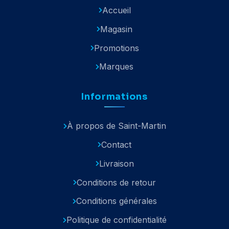
Accueil
Magasin
Promotions
Marques
Informations
À propos de Saint-Martin
Contact
Livraison
Conditions de retour
Conditions générales
Politique de confidentialité