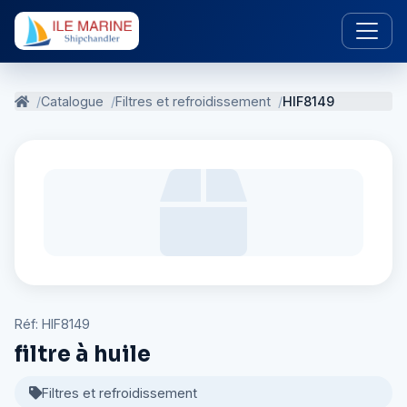
Catalogue
Filtres et refroidissement
HIF8149
Réf: HIF8149
filtre à huile
Filtres et refroidissement