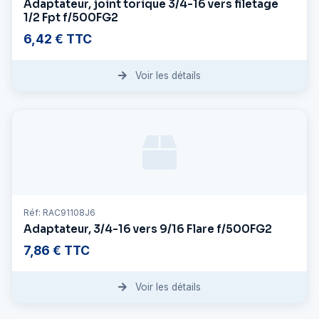
Adaptateur, joint torique 3/4-16 vers filetage
1/2 Fpt f/500FG2
6,42 € TTC
Voir les détails
Réf: RAC91108J6
Adaptateur, 3/4-16 vers 9/16 Flare f/500FG2
7,86 € TTC
Voir les détails