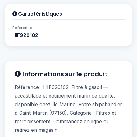
Caractéristiques
Référence
HIF920102
Informations sur le produit
Référence : HIF920102. Filtre à gasoil —
accastillage et équipement marin de qualité,
disponible chez Île Marine, votre shipchandler
à Saint-Martin (97150). Catégorie : Filtres et
refroidissement. Commandez en ligne ou
retirez en magasin.