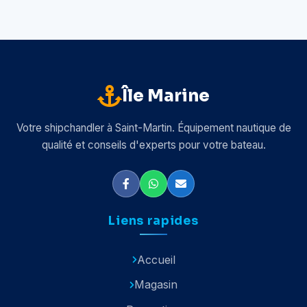
Île Marine
Votre shipchandler à Saint-Martin. Équipement nautique de
qualité et conseils d'experts pour votre bateau.
Liens rapides
Accueil
Magasin