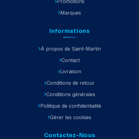
Promotions
Marques
Informations
À propos de Saint-Martin
Contact
Livraison
Conditions de retour
Conditions générales
Politique de confidentialité
Gérer les cookies
Contactez-Nous