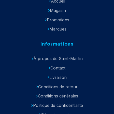
Accueil
Magasin
Promotions
Marques
Informations
À propos de Saint-Martin
Contact
Livraison
Conditions de retour
Conditions générales
Politique de confidentialité