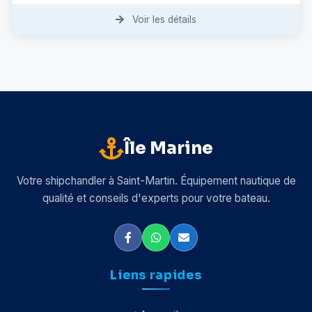
Voir les détails
Île Marine
Votre shipchandler à Saint-Martin. Équipement nautique de
qualité et conseils d'experts pour votre bateau.
Liens rapides