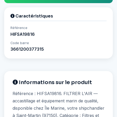
Caractéristiques
Référence
HIFSA19816
Code barre
3661200377315
Informations sur le produit
Référence : HIFSA19816. FILTRER L'AIR —
accastillage et équipement marin de qualité,
disponible chez Île Marine, votre shipchandler
à Saint-Martin (97150). Catégorie : Filtres et