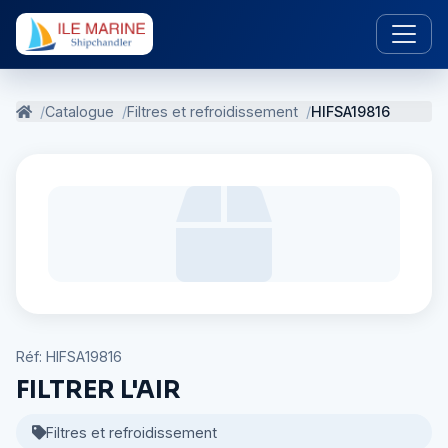
Catalogue
Filtres et refroidissement
HIFSA19816
Réf: HIFSA19816
FILTRER L'AIR
Filtres et refroidissement