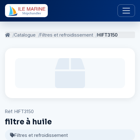
Catalogue
Filtres et refroidissement
HIFT3150
Réf: HIFT3150
filtre à huile
Filtres et refroidissement