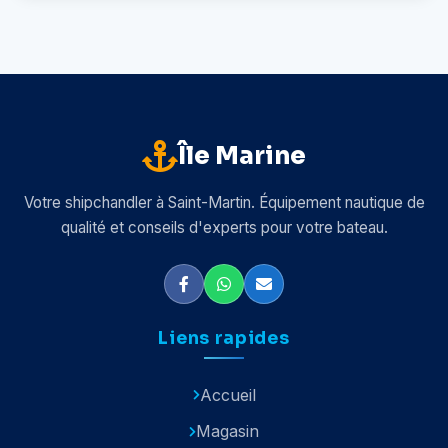
Île Marine
Votre shipchandler à Saint-Martin. Équipement nautique de
qualité et conseils d'experts pour votre bateau.
Liens rapides
Accueil
Magasin