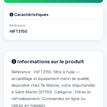
Caractéristiques
Référence
HIFT3150
Informations sur le produit
Référence : HIFT3150. filtre à huile —
accastillage et équipement marin de qualité,
disponible chez Île Marine, votre shipchandler
à Saint-Martin (97150). Catégorie : Filtres et
refroidissement. Commandez en ligne ou
retirez en magasin.