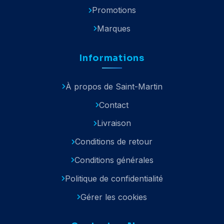
Promotions
Marques
Informations
À propos de Saint-Martin
Contact
Livraison
Conditions de retour
Conditions générales
Politique de confidentialité
Gérer les cookies