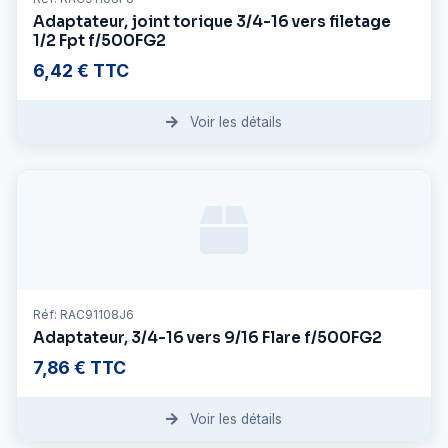
Adaptateur, joint torique 3/4-16 vers filetage
1/2 Fpt f/500FG2
6,42 € TTC
Voir les détails
Réf: RAC91108J6
Adaptateur, 3/4-16 vers 9/16 Flare f/500FG2
7,86 € TTC
Voir les détails