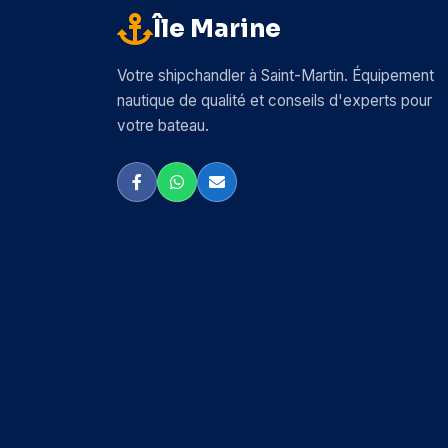
Île Marine
Votre shipchandler à Saint-Martin. Équipement
nautique de qualité et conseils d'experts pour
votre bateau.