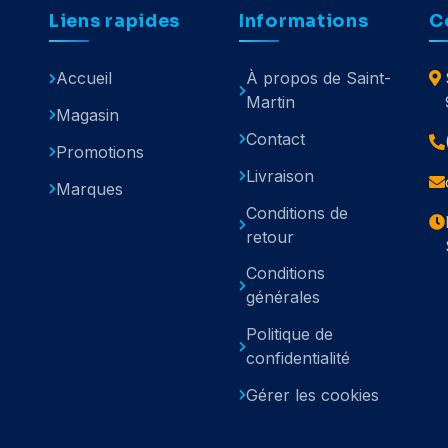
Liens rapides
Informations
C
Accueil
À propos de Saint-
Martin
Magasin
Contact
Promotions
Livraison
Marques
Conditions de
retour
Conditions
générales
Politique de
confidentialité
Gérer les cookies