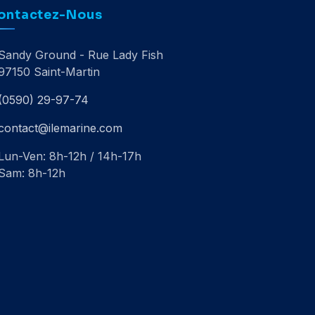
ontactez-Nous
Sandy Ground - Rue Lady Fish
97150 Saint-Martin
(0590) 29-97-74
contact@ilemarine.com
Lun-Ven: 8h-12h / 14h-17h
Sam: 8h-12h