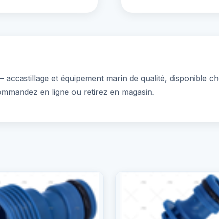
castillage et équipement marin de qualité, disponible che
ommandez en ligne ou retirez en magasin.