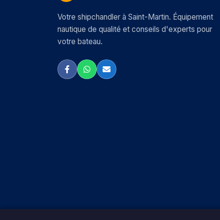
Votre shipchandler à Saint-Martin. Équipement
nautique de qualité et conseils d'experts pour
votre bateau.