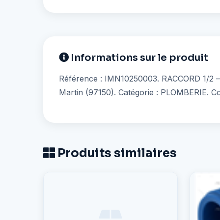
Informations sur le produit
Référence : IMN10250003. RACCORD 1/2 — ac
Martin (97150). Catégorie : PLOMBERIE. C
Produits similaires