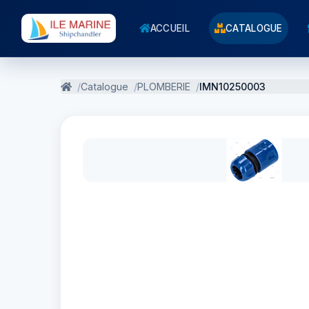
ACCUEIL
CATALOGUE
Catalogue
PLOMBERIE
IMN10250003