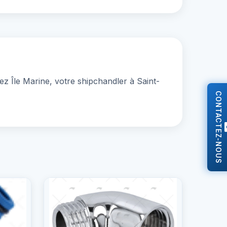
z Île Marine, votre shipchandler à Saint-
CONTACTEZ-NOUS