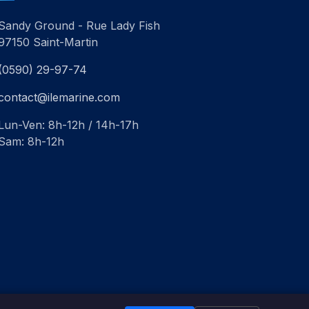
Sandy Ground - Rue Lady Fish
97150 Saint-Martin
(0590) 29-97-74
contact@ilemarine.com
Lun-Ven: 8h-12h / 14h-17h
Sam: 8h-12h