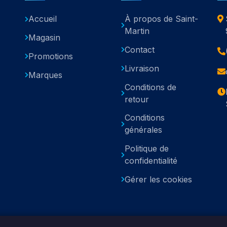
Accueil
À propos de Saint-
Martin
Magasin
Contact
Promotions
Livraison
Marques
Conditions de
retour
Conditions
générales
Politique de
confidentialité
Gérer les cookies