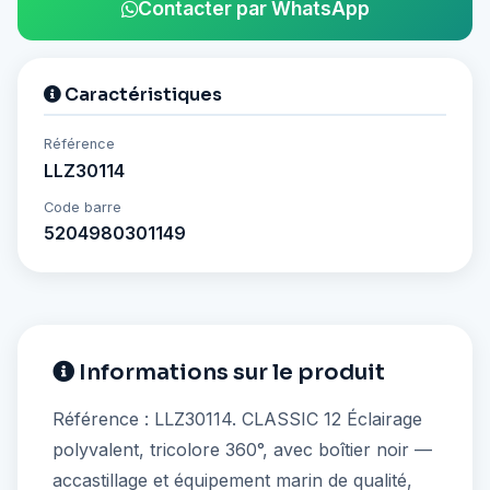
Contacter par WhatsApp
Caractéristiques
Référence
LLZ30114
Code barre
5204980301149
Informations sur le produit
Référence : LLZ30114. CLASSIC 12 Éclairage
polyvalent, tricolore 360°, avec boîtier noir —
accastillage et équipement marin de qualité,