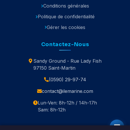
Conditions générales
Politique de confidentialité
Gérer les cookies
Contactez-Nous
Sandy Ground - Rue Lady Fish
97150 Saint-Martin
(0590) 29-97-74
contact@ilemarine.com
Lun-Ven: 8h-12h / 14h-17h
Sam: 8h-12h