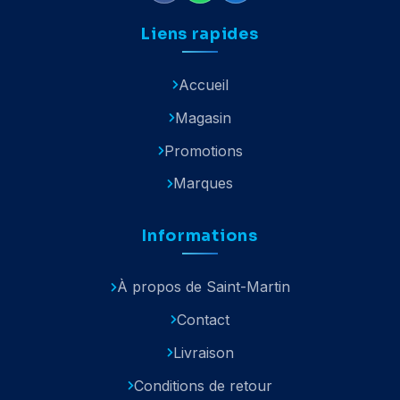
Liens rapides
Accueil
Magasin
Promotions
Marques
Informations
À propos de Saint-Martin
Contact
Livraison
Conditions de retour