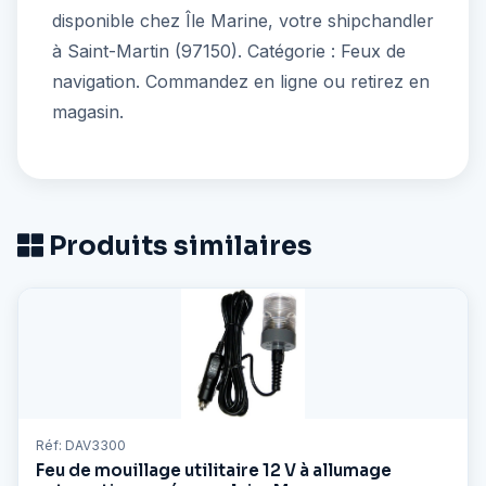
disponible chez Île Marine, votre shipchandler
à Saint-Martin (97150). Catégorie : Feux de
navigation. Commandez en ligne ou retirez en
magasin.
Produits similaires
Réf: DAV3300
Feu de mouillage utilitaire 12 V à allumage